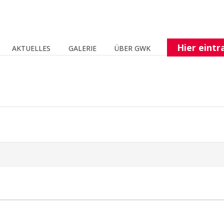
Hier eintr
AKTUELLES
GALERIE
ÜBER GWK