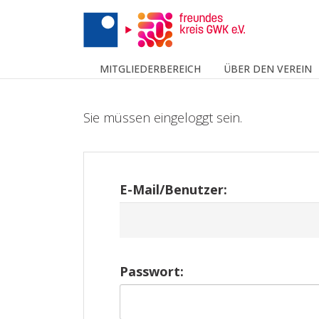
MITGLIEDERBEREICH
ÜBER DEN VEREIN
Sie müssen eingeloggt sein.
E-Mail/Benutzer:
Passwort: