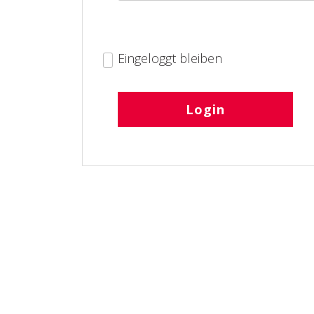
Eingeloggt bleiben
Passwort vergessen